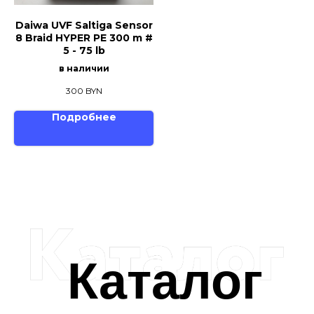
Daiwa UVF Saltiga Sensor
8 Braid HYPER PE 300 m #
5 - 75 lb
в наличии
300
BYN
Подробнее
Каталог