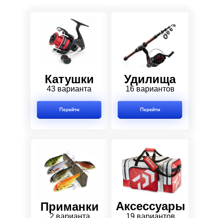
Катушки
Удилища
43 варианта
16 вариантов
Аксессуары
Приманки
2 варианта
19 вариантов